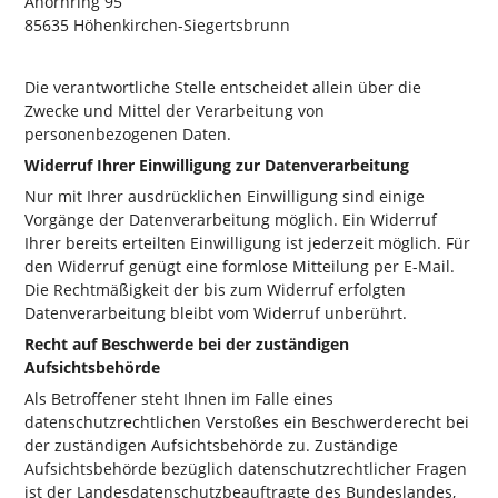
Ahornring 95
85635
Höhenkirchen-Siegertsbrunn
Die verantwortliche Stelle entscheidet allein über die
Zwecke und Mittel der Verarbeitung von
personenbezogenen Daten.
Widerruf Ihrer Einwilligung zur Datenverarbeitung
Nur mit Ihrer ausdrücklichen Einwilligung sind einige
Vorgänge der Datenverarbeitung möglich. Ein Widerruf
Ihrer bereits erteilten Einwilligung ist jederzeit möglich. Für
den Widerruf genügt eine formlose Mitteilung per E-Mail.
Die Rechtmäßigkeit der bis zum Widerruf erfolgten
Datenverarbeitung bleibt vom Widerruf unberührt.
Recht auf Beschwerde bei der zuständigen
Aufsichtsbehörde
Als Betroffener steht Ihnen im Falle eines
datenschutzrechtlichen Verstoßes ein Beschwerderecht bei
der zuständigen Aufsichtsbehörde zu. Zuständige
Aufsichtsbehörde bezüglich datenschutzrechtlicher Fragen
ist der Landesdatenschutzbeauftragte des Bundeslandes,