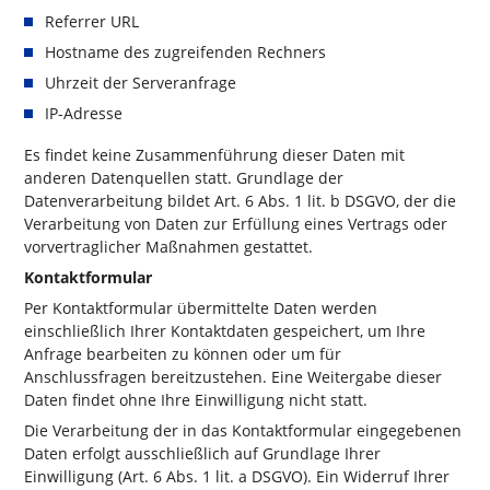
Referrer URL
Hostname des zugreifenden Rechners
Uhrzeit der Serveranfrage
IP-Adresse
Es findet keine Zusammenführung dieser Daten mit
anderen Datenquellen statt. Grundlage der
Datenverarbeitung bildet Art. 6 Abs. 1 lit. b DSGVO, der die
Verarbeitung von Daten zur Erfüllung eines Vertrags oder
vorvertraglicher Maßnahmen gestattet.
Kontaktformular
Per Kontaktformular übermittelte Daten werden
einschließlich Ihrer Kontaktdaten gespeichert, um Ihre
Anfrage bearbeiten zu können oder um für
Anschlussfragen bereitzustehen. Eine Weitergabe dieser
Daten findet ohne Ihre Einwilligung nicht statt.
Die Verarbeitung der in das Kontaktformular eingegebenen
Daten erfolgt ausschließlich auf Grundlage Ihrer
Einwilligung (Art. 6 Abs. 1 lit. a DSGVO). Ein Widerruf Ihrer