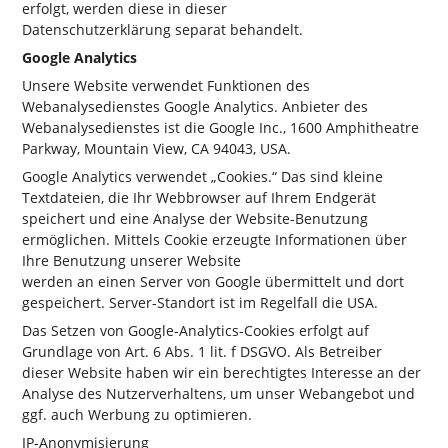
erfolgt, werden diese in dieser
Datenschutzerklärung separat behandelt.
Google Analytics
Unsere Website verwendet Funktionen des
Webanalysedienstes Google Analytics. Anbieter des
Webanalysedienstes ist die Google Inc., 1600 Amphitheatre
Parkway, Mountain View, CA 94043, USA.
Google Analytics verwendet „Cookies.“ Das sind kleine
Textdateien, die Ihr Webbrowser auf Ihrem Endgerät
speichert und eine Analyse der Website-Benutzung
ermöglichen. Mittels Cookie erzeugte Informationen über
Ihre Benutzung unserer Website
werden an einen Server von Google übermittelt und dort
gespeichert. Server-Standort ist im Regelfall die USA.
Das Setzen von Google-Analytics-Cookies erfolgt auf
Grundlage von Art. 6 Abs. 1 lit. f DSGVO. Als Betreiber
dieser Website haben wir ein berechtigtes Interesse an der
Analyse des Nutzerverhaltens, um unser Webangebot und
ggf. auch Werbung zu optimieren.
IP-Anonymisierung