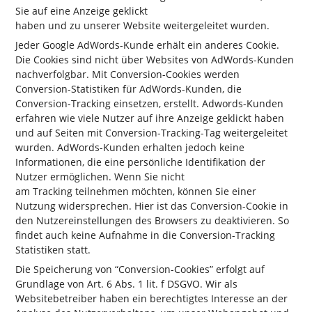
Sie auf eine Anzeige geklickt
haben und zu unserer Website weitergeleitet wurden.
Jeder Google AdWords-Kunde erhält ein anderes Cookie.
Die Cookies sind nicht über Websites von AdWords-Kunden
nachverfolgbar. Mit Conversion-Cookies werden
Conversion-Statistiken für AdWords-Kunden, die
Conversion-Tracking einsetzen, erstellt. Adwords-Kunden
erfahren wie viele Nutzer auf ihre Anzeige geklickt haben
und auf Seiten mit Conversion-Tracking-Tag weitergeleitet
wurden. AdWords-Kunden erhalten jedoch keine
Informationen, die eine persönliche Identifikation der
Nutzer ermöglichen. Wenn Sie nicht
am Tracking teilnehmen möchten, können Sie einer
Nutzung widersprechen. Hier ist das Conversion-Cookie in
den Nutzereinstellungen des Browsers zu deaktivieren. So
findet auch keine Aufnahme in die Conversion-Tracking
Statistiken statt.
Die Speicherung von “Conversion-Cookies” erfolgt auf
Grundlage von Art. 6 Abs. 1 lit. f DSGVO. Wir als
Websitebetreiber haben ein berechtigtes Interesse an der