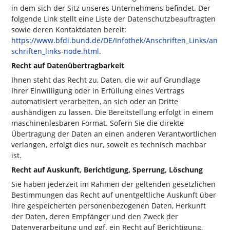
in dem sich der Sitz unseres Unternehmens befindet. Der
folgende Link stellt eine Liste der Datenschutzbeauftragten
sowie deren Kontaktdaten bereit:
https://www.bfdi.bund.de/DE/Infothek/Anschriften_Links/an
schriften_links-node.html
.
Recht auf Datenübertragbarkeit
Ihnen steht das Recht zu, Daten, die wir auf Grundlage
Ihrer Einwilligung oder in Erfüllung eines Vertrags
automatisiert verarbeiten, an sich oder an Dritte
aushändigen zu lassen. Die Bereitstellung erfolgt in einem
maschinenlesbaren Format. Sofern Sie die direkte
Übertragung der Daten an einen anderen Verantwortlichen
verlangen, erfolgt dies nur, soweit es technisch machbar
ist.
Recht auf Auskunft, Berichtigung, Sperrung, Löschung
Sie haben jederzeit im Rahmen der geltenden gesetzlichen
Bestimmungen das Recht auf unentgeltliche Auskunft über
Ihre gespeicherten personenbezogenen Daten, Herkunft
der Daten, deren Empfänger und den Zweck der
Datenverarbeitung und ggf. ein Recht auf Berichtigung,