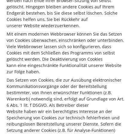
werden nach Ende Ihrer Browser-Sitzung von selbst
gelöscht. Hingegen bleiben andere Cookies auf Ihrem
Endgerät bestehen, bis Sie diese selbst löschen. Solche
Cookies helfen uns, Sie bei Rückkehr auf
unserer Website wiederzuerkennen.
Mit einem modernen Webbrowser können Sie das Setzen
von Cookies überwachen, einschränken oder unterbinden.
Viele Webbrowser lassen sich so konfigurieren, dass
Cookies mit dem Schließen des Programms von selbst
gelöscht werden. Die Deaktivierung von Cookies
kann eine eingeschränkte Funktionalität unserer Website
zur Folge haben.
Das Setzen von Cookies, die zur Ausübung elektronischer
Kommunikationsvorgänge oder der Bereitstellung
bestimmter, von Ihnen erwünschter Funktionen (z.B.
Warenkorb) notwendig sind, erfolgt auf Grundlage von Art.
6 Abs. 1 lit. f DSGVO. Als Betreiber dieser
Website haben wir ein berechtigtes Interesse an der
Speicherung von Cookies zur technisch fehlerfreien und
reibungslosen Bereitstellung unserer Dienste. Sofern die
Setzung anderer Cookies (z.B. für Analyse-Funktionen)