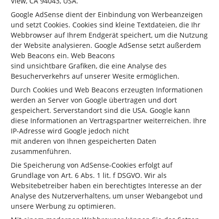
View, CA 94043, USA.
Google AdSense dient der Einbindung von Werbeanzeigen
und setzt Cookies. Cookies sind kleine Textdateien, die Ihr
Webbrowser auf Ihrem Endgerät speichert, um die Nutzung
der Website analysieren. Google AdSense setzt außerdem
Web Beacons ein. Web Beacons
sind unsichtbare Grafiken, die eine Analyse des
Besucherverkehrs auf unserer Wesite ermöglichen.
Durch Cookies und Web Beacons erzeugten Informationen
werden an Server von Google übertragen und dort
gespeichert. Serverstandort sind die USA. Google kann
diese Informationen an Vertragspartner weiterreichen. Ihre
IP-Adresse wird Google jedoch nicht
mit anderen von Ihnen gespeicherten Daten
zusammenführen.
Die Speicherung von AdSense-Cookies erfolgt auf
Grundlage von Art. 6 Abs. 1 lit. f DSGVO. Wir als
Websitebetreiber haben ein berechtigtes Interesse an der
Analyse des Nutzerverhaltens, um unser Webangebot und
unsere Werbung zu optimieren.