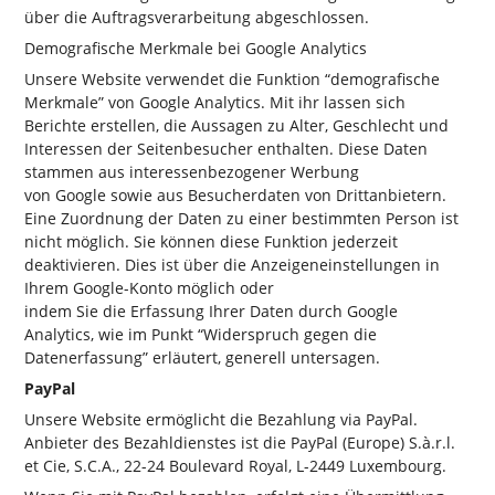
über die Auftragsverarbeitung abgeschlossen.
Demografische Merkmale bei Google Analytics
Unsere Website verwendet die Funktion “demografische
Merkmale” von Google Analytics. Mit ihr lassen sich
Berichte erstellen, die Aussagen zu Alter, Geschlecht und
Interessen der Seitenbesucher enthalten. Diese Daten
stammen aus interessenbezogener Werbung
von Google sowie aus Besucherdaten von Drittanbietern.
Eine Zuordnung der Daten zu einer bestimmten Person ist
nicht möglich. Sie können diese Funktion jederzeit
deaktivieren. Dies ist über die Anzeigeneinstellungen in
Ihrem Google-Konto möglich oder
indem Sie die Erfassung Ihrer Daten durch Google
Analytics, wie im Punkt “Widerspruch gegen die
Datenerfassung” erläutert, generell untersagen.
PayPal
Unsere Website ermöglicht die Bezahlung via PayPal.
Anbieter des Bezahldienstes ist die PayPal (Europe) S.à.r.l.
et Cie, S.C.A., 22-24 Boulevard Royal, L-2449 Luxembourg.