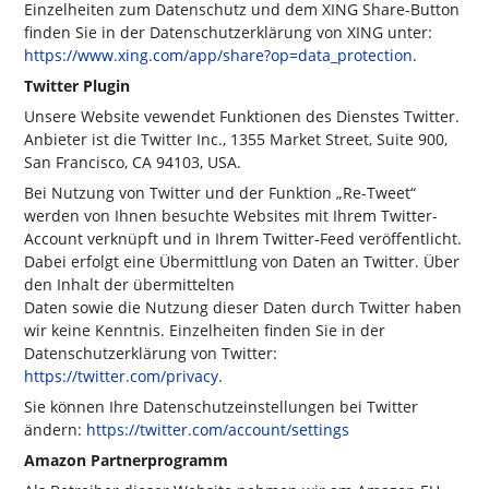
Einzelheiten zum Datenschutz und dem XING Share-Button
finden Sie in der Datenschutzerklärung von XING unter:
https://www.xing.com/app/share?op=data_protection
.
Twitter Plugin
Unsere Website vewendet Funktionen des Dienstes Twitter.
Anbieter ist die Twitter Inc., 1355 Market Street, Suite 900,
San Francisco, CA 94103, USA.
Bei Nutzung von Twitter und der Funktion „Re-Tweet“
werden von Ihnen besuchte Websites mit Ihrem Twitter-
Account verknüpft und in Ihrem Twitter-Feed veröffentlicht.
Dabei erfolgt eine Übermittlung von Daten an Twitter. Über
den Inhalt der übermittelten
Daten sowie die Nutzung dieser Daten durch Twitter haben
wir keine Kenntnis. Einzelheiten finden Sie in der
Datenschutzerklärung von Twitter:
https://twitter.com/privacy
.
Sie können Ihre Datenschutzeinstellungen bei Twitter
ändern:
https://twitter.com/account/settings
Amazon Partnerprogramm