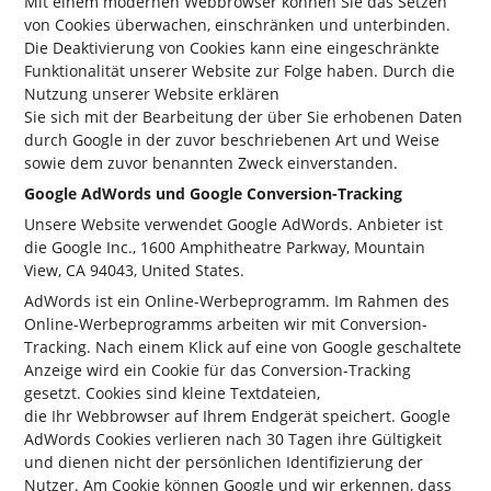
Mit einem modernen Webbrowser können Sie das Setzen
von Cookies überwachen, einschränken und unterbinden.
Die Deaktivierung von Cookies kann eine eingeschränkte
Funktionalität unserer Website zur Folge haben. Durch die
Nutzung unserer Website erklären
Sie sich mit der Bearbeitung der über Sie erhobenen Daten
durch Google in der zuvor beschriebenen Art und Weise
sowie dem zuvor benannten Zweck einverstanden.
Google AdWords und Google Conversion-Tracking
Unsere Website verwendet Google AdWords. Anbieter ist
die Google Inc., 1600 Amphitheatre Parkway, Mountain
View, CA 94043, United States.
AdWords ist ein Online-Werbeprogramm. Im Rahmen des
Online-Werbeprogramms arbeiten wir mit Conversion-
Tracking. Nach einem Klick auf eine von Google geschaltete
Anzeige wird ein Cookie für das Conversion-Tracking
gesetzt. Cookies sind kleine Textdateien,
die Ihr Webbrowser auf Ihrem Endgerät speichert. Google
AdWords Cookies verlieren nach 30 Tagen ihre Gültigkeit
und dienen nicht der persönlichen Identifizierung der
Nutzer. Am Cookie können Google und wir erkennen, dass