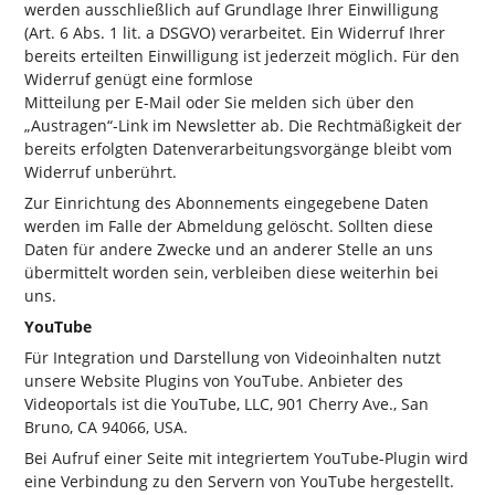
werden ausschließlich auf Grundlage Ihrer Einwilligung
(Art. 6 Abs. 1 lit. a DSGVO) verarbeitet. Ein Widerruf Ihrer
bereits erteilten Einwilligung ist jederzeit möglich. Für den
Widerruf genügt eine formlose
Mitteilung per E-Mail oder Sie melden sich über den
„Austragen“-Link im Newsletter ab. Die Rechtmäßigkeit der
bereits erfolgten Datenverarbeitungsvorgänge bleibt vom
Widerruf unberührt.
Zur Einrichtung des Abonnements eingegebene Daten
werden im Falle der Abmeldung gelöscht. Sollten diese
Daten für andere Zwecke und an anderer Stelle an uns
übermittelt worden sein, verbleiben diese weiterhin bei
uns.
YouTube
Für Integration und Darstellung von Videoinhalten nutzt
unsere Website Plugins von YouTube. Anbieter des
Videoportals ist die YouTube, LLC, 901 Cherry Ave., San
Bruno, CA 94066, USA.
Bei Aufruf einer Seite mit integriertem YouTube-Plugin wird
eine Verbindung zu den Servern von YouTube hergestellt.