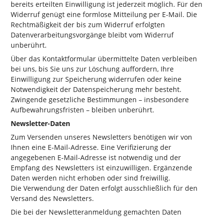
bereits erteilten Einwilligung ist jederzeit möglich. Für den
Widerruf genügt eine formlose Mitteilung per E-Mail. Die
Rechtmäßigkeit der bis zum Widerruf erfolgten
Datenverarbeitungsvorgänge bleibt vom Widerruf
unberührt.
Über das Kontaktformular übermittelte Daten verbleiben
bei uns, bis Sie uns zur Löschung auffordern, Ihre
Einwilligung zur Speicherung widerrufen oder keine
Notwendigkeit der Datenspeicherung mehr besteht.
Zwingende gesetzliche Bestimmungen – insbesondere
Aufbewahrungsfristen – bleiben unberührt.
Newsletter-Daten
Zum Versenden unseres Newsletters benötigen wir von
Ihnen eine E-Mail-Adresse. Eine Verifizierung der
angegebenen E-Mail-Adresse ist notwendig und der
Empfang des Newsletters ist einzuwilligen. Ergänzende
Daten werden nicht erhoben oder sind freiwillig.
Die Verwendung der Daten erfolgt ausschließlich für den
Versand des Newsletters.
Die bei der Newsletteranmeldung gemachten Daten