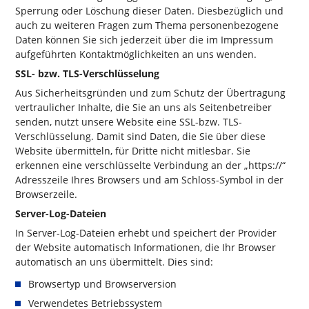
Sperrung oder Löschung dieser Daten. Diesbezüglich und
auch zu weiteren Fragen zum Thema personenbezogene
Daten können Sie sich jederzeit über die im Impressum
aufgeführten Kontaktmöglichkeiten an uns wenden.
SSL- bzw. TLS-Verschlüsselung
Aus Sicherheitsgründen und zum Schutz der Übertragung
vertraulicher Inhalte, die Sie an uns als Seitenbetreiber
senden, nutzt unsere Website eine SSL-bzw. TLS-
Verschlüsselung. Damit sind Daten, die Sie über diese
Website übermitteln, für Dritte nicht mitlesbar. Sie
erkennen eine verschlüsselte Verbindung an der „https://“
Adresszeile Ihres Browsers und am Schloss-Symbol in der
Browserzeile.
Server-Log-Dateien
In Server-Log-Dateien erhebt und speichert der Provider
der Website automatisch Informationen, die Ihr Browser
automatisch an uns übermittelt. Dies sind:
Browsertyp und Browserversion
Verwendetes Betriebssystem