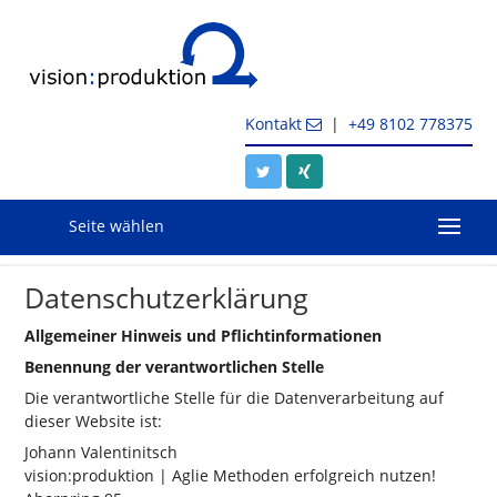
Kontakt
|
+49 8102 778375
Seite wählen
Datenschutzerklärung
Allgemeiner Hinweis und Pflichtinformationen
Benennung der verantwortlichen Stelle
Die verantwortliche Stelle für die Datenverarbeitung auf
dieser Website ist:
Johann Valentinitsch
vision:produktion | Aglie Methoden erfolgreich nutzen!