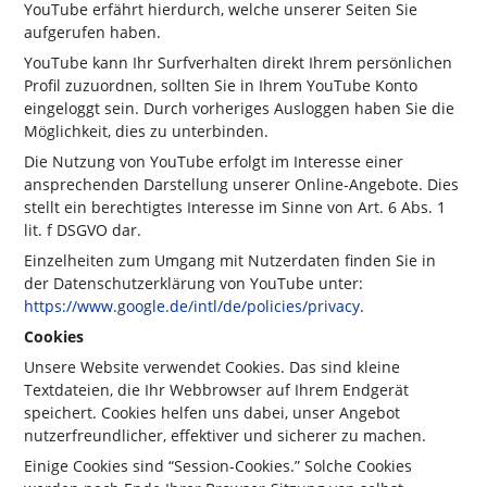
YouTube erfährt hierdurch, welche unserer Seiten Sie
aufgerufen haben.
YouTube kann Ihr Surfverhalten direkt Ihrem persönlichen
Profil zuzuordnen, sollten Sie in Ihrem YouTube Konto
eingeloggt sein. Durch vorheriges Ausloggen haben Sie die
Möglichkeit, dies zu unterbinden.
Die Nutzung von YouTube erfolgt im Interesse einer
ansprechenden Darstellung unserer Online-Angebote. Dies
stellt ein berechtigtes Interesse im Sinne von Art. 6 Abs. 1
lit. f DSGVO dar.
Einzelheiten zum Umgang mit Nutzerdaten finden Sie in
der Datenschutzerklärung von YouTube unter:
https://www.google.de/intl/de/policies/privacy
.
Cookies
Unsere Website verwendet Cookies. Das sind kleine
Textdateien, die Ihr Webbrowser auf Ihrem Endgerät
speichert. Cookies helfen uns dabei, unser Angebot
nutzerfreundlicher, effektiver und sicherer zu machen.
Einige Cookies sind “Session-Cookies.” Solche Cookies