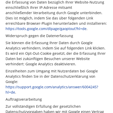
die Erfassung von Daten bezüglich Ihrer Website-Nutzung
einschließlich Ihrer IP-Adresse mitsamt
anschließender Verarbeitung durch Google unterbinden.
Dies ist möglich, indem Sie das über folgenden Link
erreichbare Browser-Plugin herunterladen und installieren:
https://tools.google.com/dlpage/gaoptout?hl=de
.
Widerspruch gegen die Datenerfassung
Sie können die Erfassung Ihrer Daten durch Google
Analytics verhindern, indem Sie auf folgenden Link klicken.
Es wird ein Opt-Out-Cookie gesetzt, der die Erfassung Ihrer
Daten bei zukünftigen Besuchen unserer Website
verhindert: Google Analytics deaktivieren.
Einzelheiten zum Umgang mit Nutzerdaten bei Google
Analytics finden Sie in der Datenschutzerklärung von
Google:
https://support.google.com/analytics/answer/6004245?
hl=de
.
Auftragsverarbeitung
Zur vollständigen Erfüllung der gesetzlichen
Datenschutzvorgaben haben wir mit Google einen Vertrag