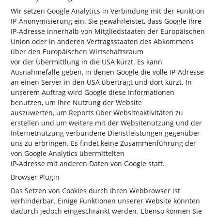
Wir setzen Google Analytics in Verbindung mit der Funktion
IP-Anonymisierung ein. Sie gewährleistet, dass Google Ihre
IP-Adresse innerhalb von Mitgliedstaaten der Europäischen
Union oder in anderen Vertragsstaaten des Abkommens
über den Europäischen Wirtschaftsraum
vor der Übermittlung in die USA kürzt. Es kann
Ausnahmefälle geben, in denen Google die volle IP-Adresse
an einen Server in den USA überträgt und dort kürzt. In
unserem Auftrag wird Google diese Informationen
benutzen, um Ihre Nutzung der Website
auszuwerten, um Reports über Websiteaktivitäten zu
erstellen und um weitere mit der Websitenutzung und der
Internetnutzung verbundene Dienstleistungen gegenüber
uns zu erbringen. Es findet keine Zusammenführung der
von Google Analytics übermittelten
IP-Adresse mit anderen Daten von Google statt.
Browser Plugin
Das Setzen von Cookies durch Ihren Webbrowser ist
verhinderbar. Einige Funktionen unserer Website könnten
dadurch jedoch eingeschränkt werden. Ebenso können Sie