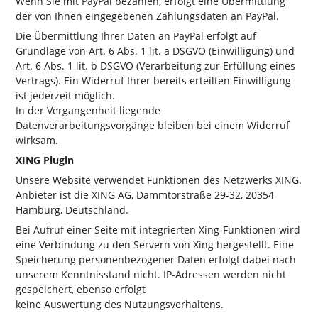
Wenn Sie mit PayPal bezahlen, erfolgt eine Übermittlung
der von Ihnen eingegebenen Zahlungsdaten an PayPal.
Die Übermittlung Ihrer Daten an PayPal erfolgt auf
Grundlage von Art. 6 Abs. 1 lit. a DSGVO (Einwilligung) und
Art. 6 Abs. 1 lit. b DSGVO (Verarbeitung zur Erfüllung eines
Vertrags). Ein Widerruf Ihrer bereits erteilten Einwilligung
ist jederzeit möglich.
In der Vergangenheit liegende
Datenverarbeitungsvorgänge bleiben bei einem Widerruf
wirksam.
XING Plugin
Unsere Website verwendet Funktionen des Netzwerks XING.
Anbieter ist die XING AG, Dammtorstraße 29-32, 20354
Hamburg, Deutschland.
Bei Aufruf einer Seite mit integrierten Xing-Funktionen wird
eine Verbindung zu den Servern von Xing hergestellt. Eine
Speicherung personenbezogener Daten erfolgt dabei nach
unserem Kenntnisstand nicht. IP-Adressen werden nicht
gespeichert, ebenso erfolgt
keine Auswertung des Nutzungsverhaltens.