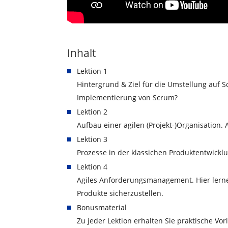
Inhalt
Lektion 1
Hintergrund & Ziel für die Umstellung auf 
Implementierung von Scrum?
Lektion 2
Aufbau einer agilen (Projekt-)Organisation.
Lektion 3
Prozesse in der klassichen Produktentwickl
Lektion 4
Agiles Anforderungsmanagement. Hier lernen
Produkte sicherzustellen.
Bonusmaterial
Zu jeder Lektion erhalten Sie praktische Vor