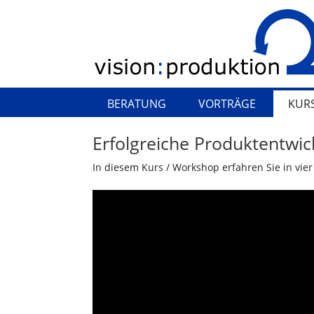
BERATUNG
VORTRÄGE
KUR
Erfolgreiche Produktentwi
In diesem Kurs / Workshop erfahren Sie in vie