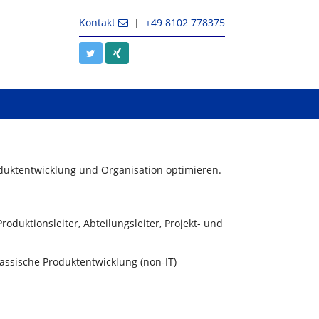
Kontakt
|
+49 8102 778375
roduktentwicklung und Organisation optimieren.
roduktionsleiter, Abteilungsleiter, Projekt- und
ssische Produktentwicklung (non-IT)